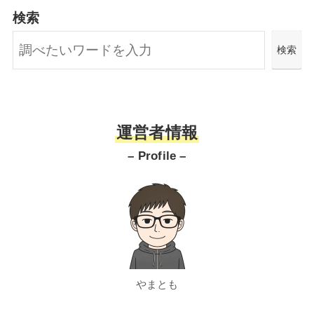
検索
検索
運営者情報
– Profile –
やまとも