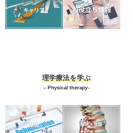
理学療法を学ぶ
– Physical therapy-