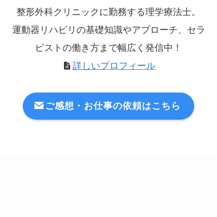
整形外科クリニックに勤務する理学療法士。
運動器リハビリの基礎知識やアプローチ、セラ
ピストの働き方まで幅広く発信中！
詳しいプロフィール
ご感想・お仕事の依頼はこちら