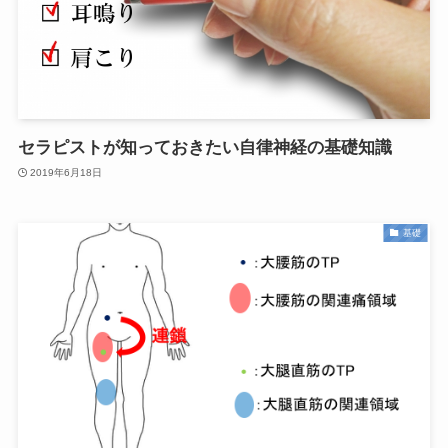
セラピストが知っておきたい自律神経の基礎知識
2019年6月18日
基礎