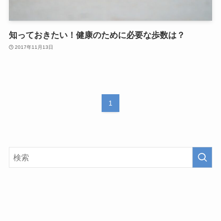
知っておきたい！健康のために必要な歩数は？
2017年11月13日
1