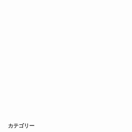
カテゴリー