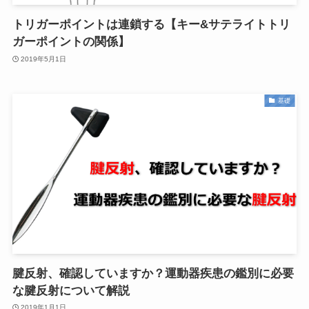
トリガーポイントは連鎖する【キー&サテライトトリ
ガーポイントの関係】
2019年5月1日
基礎
腱反射、確認していますか？運動器疾患の鑑別に必要
な腱反射について解説
2019年1月1日