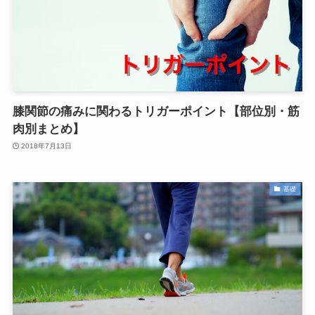
膝関節の痛みに関わるトリガーポイント【部位別・筋
肉別まとめ】
2018年7月13日
基礎