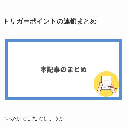
トリガーポイントの連鎖
まとめ
いかがでしたでしょうか？