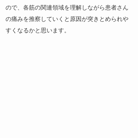
ので、各筋の関連領域を理解しながら患者さん
の痛みを推察していくと原因が突きとめられや
すくなるかと思います。