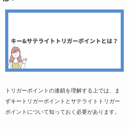
トリガーポイントの連鎖を理解する上では、ま
ずキートリガーポイントとサテライトトリガー
ポイントについて知っておく必要があります。