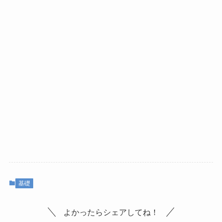
基礎
よかったらシェアしてね！