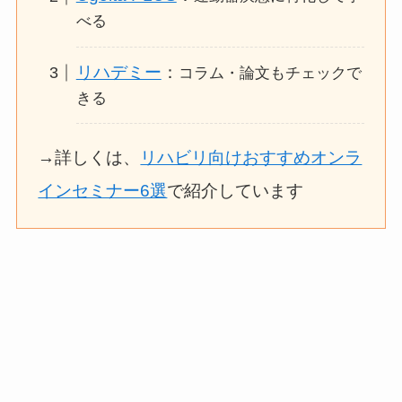
べる
リハデミー
：
コラム・論文もチェックで
きる
→詳しくは、
リハビリ向けおすすめオンラ
インセミナー6選
で紹介しています