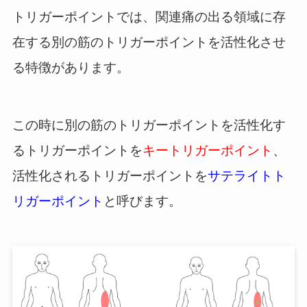
トリガーポイントでは、関連痛の出る領域に存
在する別の筋のトリガーポイントを活性化させ
る特徴があります。
この時に別の筋のトリガーポイントを活性化す
るトリガーポイントを
キートリガーポイント
、
活性化されるトリガーポイントを
サテライトト
リガーポイント
と呼びます。