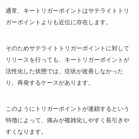
通常、キートリガーポイントはサテライトトリ
ガーポイントよりも近位に存在します。
そのためサテライトトリガーポイントに対して
リリースを行っても、キートリガーポイントが
活性化した状態では、症状が改善しなかった
り、再発するケースがあります。
このようにトリガーポイントが連鎖するという
特徴によって、痛みが複雑化しやすく長引きや
すくなります。