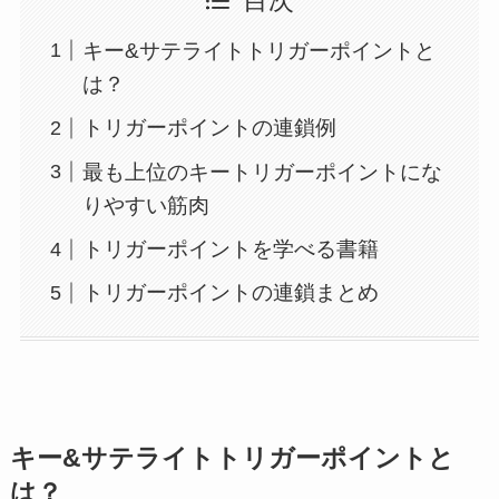
目次
キー&サテライトトリガーポイントと
は？
トリガーポイントの連鎖例
最も上位のキートリガーポイントにな
りやすい筋肉
トリガーポイントを学べる書籍
トリガーポイントの連鎖まとめ
キー&サテライトトリガーポイントと
は？