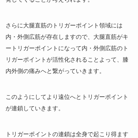
さらに大腿直筋のトリガーポイント領域には
内・外側広筋が存在しますので、大腿直筋がキ
ートリガーポイントになって内・外側広筋のト
リガーポイントが活性化されることよって、膝
内外側の痛みへと繋がっていきます。
このようにしてより遠位へとトリガーポイント
が連鎖していきます。
トリガーポイントの連鎖は全身で起こり得ます