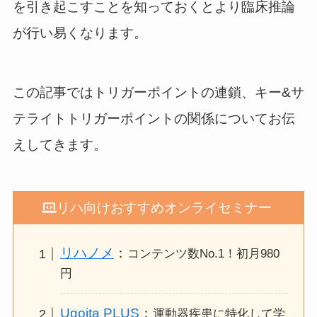
を引き起こすことを知っておくとより臨床推論
が行い易くなります。
この記事ではトリガーポイントの連鎖、キー&サ
テライトトリガーポイントの関係についてお伝
えしてきます。
リハ向けおすすめオンライセミナー
リハノメ
：
コンテンツ数No.1！初月980
円
Ugoita PLUS
：
運動器疾患に特化して学