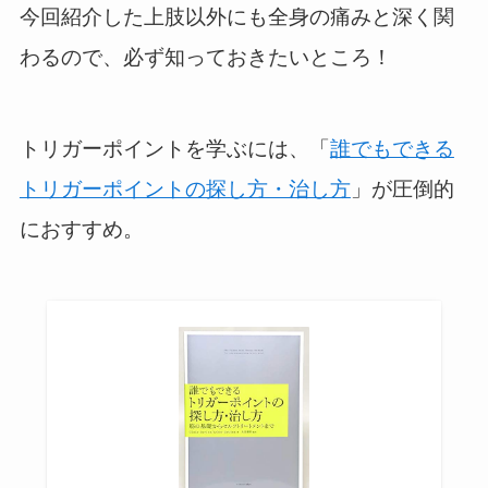
今回紹介した上肢以外にも全身の痛みと深く関
わるので、必ず知っておきたいところ！
トリガーポイントを学ぶには、「
誰でもできる
トリガーポイントの探し方・治し方
」が圧倒的
におすすめ。