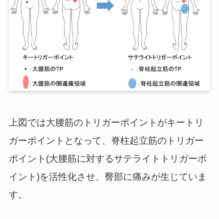
上図では大腰筋のトリガーポイントがキートリ
ガーポイントとなって、脊柱起立筋のトリガー
ポイント(大腰筋に対するサテライトトリガーポ
イント)を活性化させ、臀部に痛みが生じていま
す。