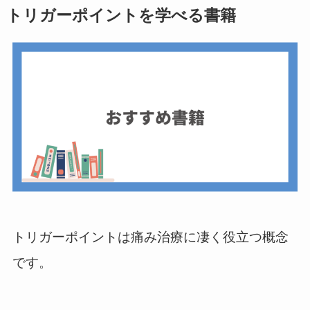
トリガーポイントを学べる書籍
トリガーポイントは痛み治療に凄く役立つ概念
です。