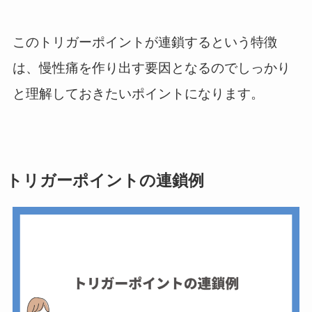
このトリガーポイントが連鎖するという特徴
は、慢性痛を作り出す要因となるのでしっかり
と理解しておきたいポイントになります。
トリガーポイントの連鎖例