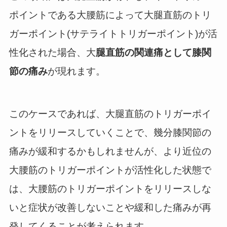
ポイントである大腰筋によって大腿直筋のトリ
ガーポイント(サテライトトリガーポイント)が活
性化された場合、大
腿直筋の関連痛として膝関
節の痛み
が現れます。
このケースであれば、大腿直筋のトリガーポイ
ントをリリースしていくことで、幾分膝関節の
痛みが緩和するかもしれませんが、より近位の
大腰筋のトリガーポイントが活性化した状態で
は、大腰筋のトリガーポイントをリリースしな
いと症状が改善しないことや緩和した痛みが再
発してくることが考えられます。