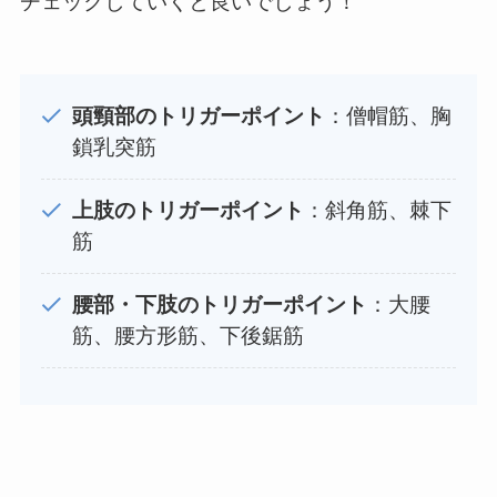
チェックしていくと良いでしょう！
頭頸部のトリガーポイント
：僧帽筋、胸
鎖乳突筋
上肢のトリガーポイント
：斜角筋、棘下
筋
腰部・下肢のトリガーポイント
：大腰
筋、腰方形筋、下後鋸筋