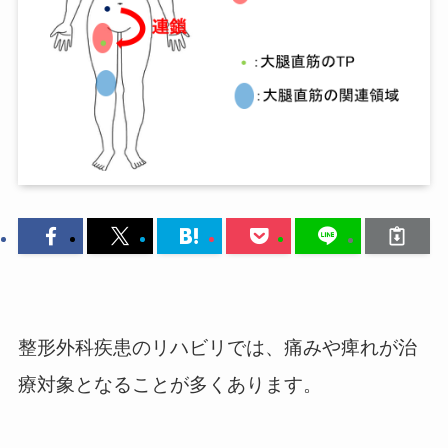
整形外科疾患のリハビリでは、痛みや痺れが治
療対象となることが多くあります。