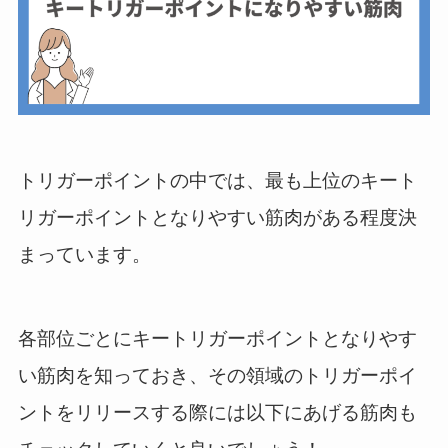
トリガーポイントの中では、最も上位のキート
リガーポイントとなりやすい筋肉がある程度決
まっています。
各部位ごとにキートリガーポイントとなりやす
い筋肉を知っておき、その領域のトリガーポイ
ントをリリースする際には以下にあげる筋肉も