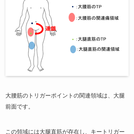
大腰筋のトリガーポイントの関連領域は、大腿
前面です。
この領域には大腿直筋が存在し、キートリガー