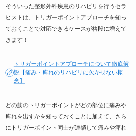
そういった整形外科疾患のリハビリを行うセラ
ピストは、トリガーポイントアプローチを知っ
ておくことで対応できるケースが格段に増えて
きます！
トリガーポイントアプローチについて徹底解
説【痛み・痺れのリハビリに欠かせない概
念】
どの筋のトリガーポイントがどの部位に痛みや
痺れを出すかを知っておくことに加えて、さら
に
トリガーポイント同士が連鎖して痛みや痺れ