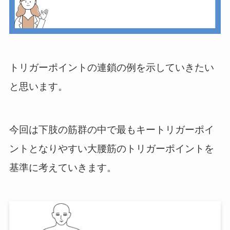
トリガーポイントの連鎖の例を示していきたい
と思います。
今回は下肢の筋群の中で最もキートリガーポイ
ントとなりやすい大腰筋のトリガーポイントを
基準に考えていきます。