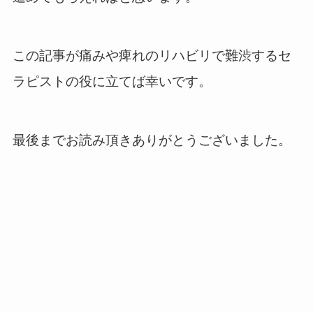
この記事が痛みや痺れのリハビリで難渋するセ
ラピストの役に立てば幸いです。
最後までお読み頂きありがとうございました。