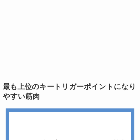
最も上位のキートリガーポイントになり
やすい筋肉