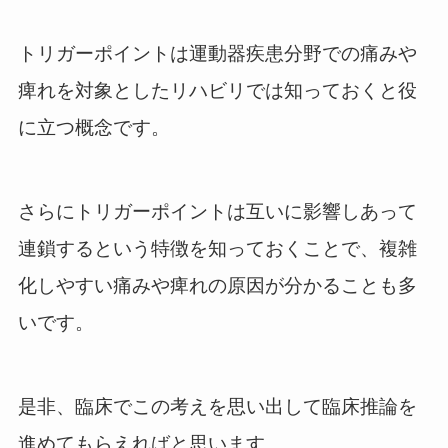
トリガーポイントは運動器疾患分野での痛みや
痺れを対象としたリハビリでは知っておくと役
に立つ概念です。
さらにトリガーポイントは互いに影響しあって
連鎖するという特徴を知っておくことで、複雑
化しやすい痛みや痺れの原因が分かることも多
いです。
是非、臨床でこの考えを思い出して臨床推論を
進めてもらえればと思います。