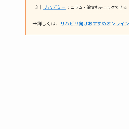
リハデミー
：
コラム・論文もチェックできる
→詳しくは、
リハビリ向けおすすめオンライン