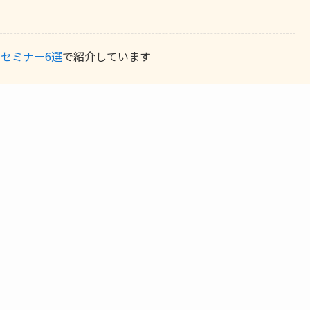
セミナー6選
で紹介しています