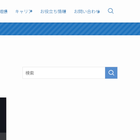
雑感
キャリア
お役立ち情報
お問い合わせ