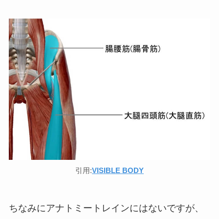
引用:
VISIBLE BODY
ちなみにアナトミートレインにはないですが、