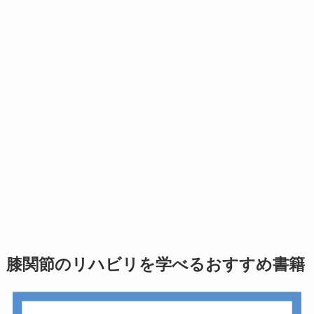
膝関節のリハビリを学べるおすすめ書籍