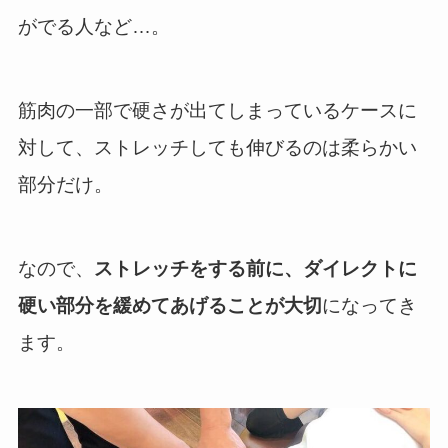
がでる人など…。
筋肉の一部で硬さが出てしまっているケースに
対して、ストレッチしても伸びるのは柔らかい
部分だけ。
なので、
ストレッチをする前に、ダイレクトに
硬い部分を緩めてあげることが大切
になってき
ます。