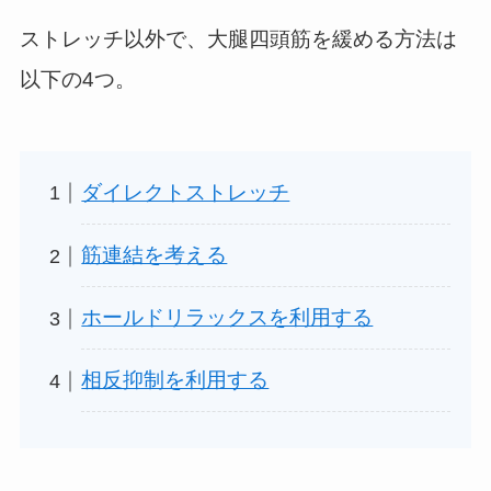
ストレッチ以外で、大腿四頭筋を緩める方法は
以下の4つ。
ダイレクトストレッチ
筋連結を考える
ホールドリラックスを利用する
相反抑制を利用する