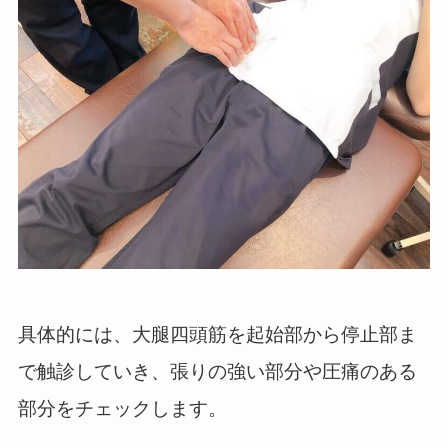
具体的には、大腿四頭筋を起始部から停止部ま
で触診していき、張りの強い部分や圧痛のある
部分をチェックします。