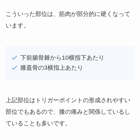
こういった部位は、筋肉が部分的に硬くなって
います。
下前腸骨棘から10横指下あたり
膝蓋骨の3横指上あたり
上記部位はトリガーポイントの形成されやすい
部位でもあるので、膝の痛みと関係しているし
ていることも多いです。