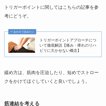
トリガーポイントに関してはこちらの記事を参
考にどうぞ。
あわせて読みたい
トリガーポイントアプローチにつ
いて徹底解説【痛み・痺れのリハ
ビリに欠かせない概念】
緩め方は、筋肉を圧迫したり、短めでストロー
クをかけてほぐしていくと良いでしょう。
筋連結を考える