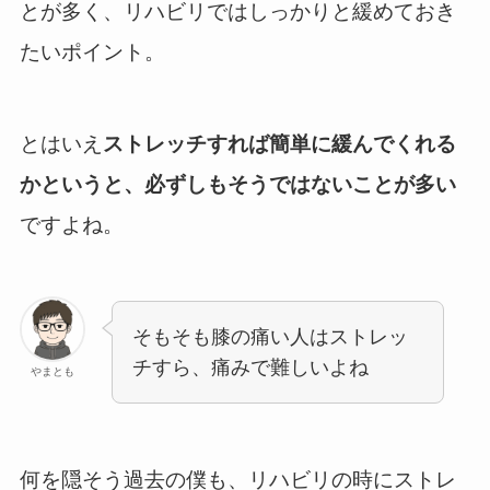
とが多く、リハビリではしっかりと緩めておき
たいポイント。
とはいえ
ストレッチすれば簡単に緩んでくれる
かというと、必ずしもそうではないことが多い
ですよね。
そもそも膝の痛い人はストレッ
チすら、痛みで難しいよね
やまとも
何を隠そう過去の僕も、リハビリの時にストレ