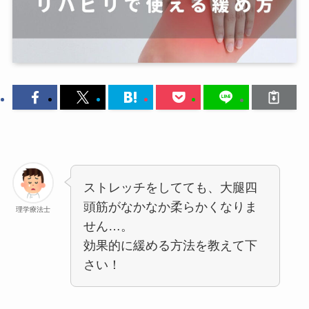
ストレッチをしてても、大腿四
頭筋がなかなか柔らかくなりま
理学療法士
せん…。
効果的に緩める方法を教えて下
さい！