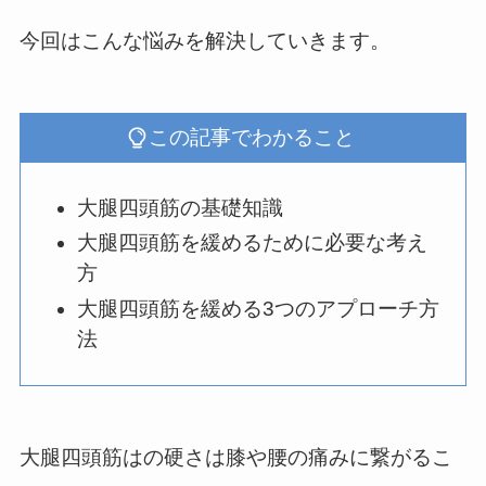
今回はこんな悩みを解決していきます。
この記事でわかること
大腿四頭筋の基礎知識
大腿四頭筋を緩めるために必要な考え
方
大腿四頭筋を緩める3つのアプローチ方
法
大腿四頭筋はの硬さは膝や腰の痛みに繋がるこ