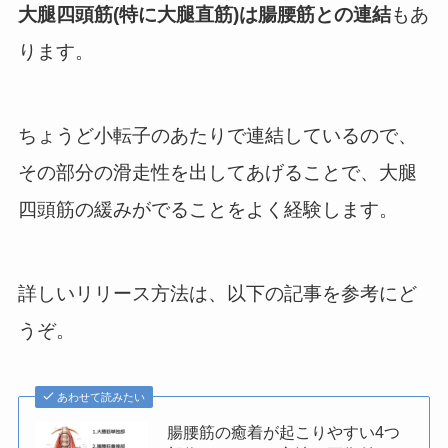
大腿四頭筋(特に大腿直筋)は腸腰筋との連結
もあ
ります。
ちょうど小転子のあたりで連結しているので、
その部分の滑走性を出してあげることで、大腿
四頭筋の緩みがでることをよく経験します。
詳しいリリース方法は、以下の記事を参考にど
うぞ。
あわせて読みたい
腸腰筋の癒着が起こりやすい4つ