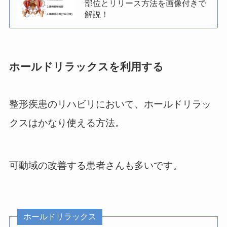
部位とリリース方法を画像付きで
解説！
ホールドリラックスを利用する
整形疾患のリハビリにおいて、ホールドリラッ
クスはかなり使える方法。
可動域の改善する患者さんも多いです。
ホールドリラックス