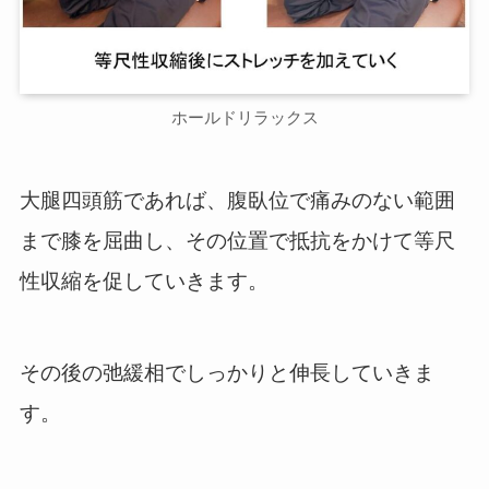
ホールドリラックス
大腿四頭筋であれば、腹臥位で痛みのない範囲
まで膝を屈曲し、その位置で抵抗をかけて等尺
性収縮を促していきます。
その後の弛緩相でしっかりと伸長していきま
す。