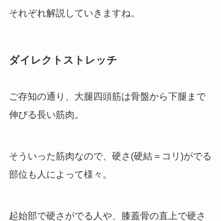
それぞれ解説していきますね。
ダイレクトストレッチ
ご存知の通り、大腿四頭筋は骨盤から下腿まで
伸びる長い筋肉。
そういった筋肉なので、硬さ(硬結＝コリ)がでる
部位も人によって様々。
起始部で硬さがでる人や、膝蓋骨の直上で硬さ