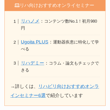
リハ向けおすすめオンライセミナー
リハノメ
：
コンテンツ数No.1！初月980
円
Ugoita PLUS
：
運動器疾患に特化して学
べる
リハデミー
：
コラム・論文もチェックで
きる
→詳しくは、
リハビリ向けおすすめオンラ
インセミナー6選
で紹介しています