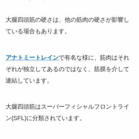
大腿四頭筋の硬さは、他の筋肉の硬さが影響し
ている場合もあります。
アナトミートレイン
で有名な様に、筋肉はそれ
ぞれが独立してあるのではなく、筋膜を介して
連結しています。
大腿四頭筋はスーパーフィシャルフロントライ
ン(SFL)に分類されています。