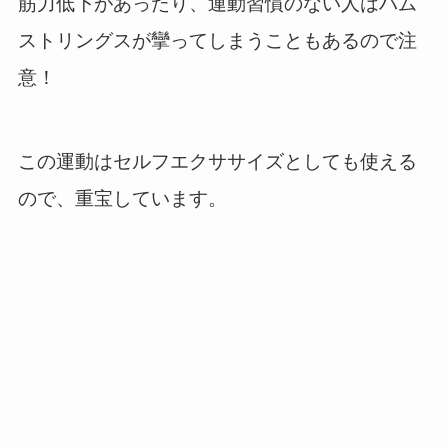
筋力低下があったり、運動習慣のない人はハム
ストリングスが攣ってしまうこともあるので注
意！
この運動はセルフエクササイズとしても使える
ので、重宝しています。