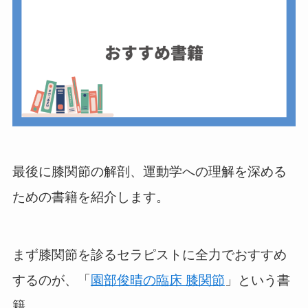
最後に膝関節の解剖、運動学への理解を深める
ための書籍を紹介します。
まず膝関節を診るセラピストに全力でおすすめ
するのが、「
園部俊晴の臨床 膝関節
」という書
籍。