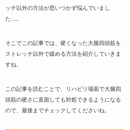
ッチ以外の方法が思いつかず悩んでいまし
た…。
そこでこの記事では、硬くなった大腿四頭筋を
ストレッチ以外で緩める方法を紹介していきま
すね。
この記事を読むことで、リハビリ場面で大腿四
頭筋の硬さに直面しても対処できるようになる
ので、最後までチェックしてくださいね。