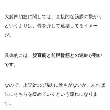
大腿四頭筋に関しては、直接的な筋膜の繋がり
というよりは、骨を介して連結してるイメー
ジ。
具体的には、
腹直筋と前脛骨筋との連結が強い
です。
なので、上記2つの筋肉に硬さがないか、あれば
先にそちらを緩めていくという流れになりま
す。