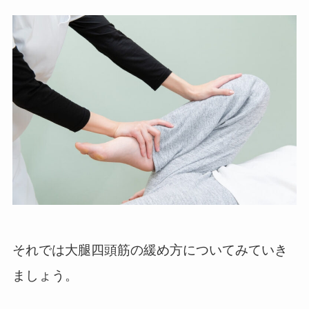
それでは大腿四頭筋の緩め方についてみていき
ましょう。