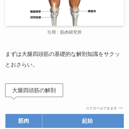
引用：筋肉研究所
まずは大腿四頭筋の基礎的な解剖知識をサクッ
とおさらい。
大腿四頭筋の解剖
スクロールできます
筋肉
起始