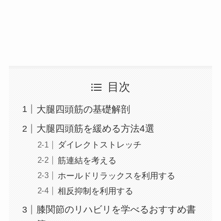
目次
大腿四頭筋の基礎解剖
大腿四頭筋を緩める方法4選
ダイレクトストレッチ
筋連結を考える
ホールドリラックスを利用する
相反抑制を利用する
膝関節のリハビリを学べるおすすめ書