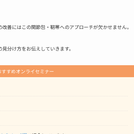
の改善にはこの関節包・靭帯へのアプローチが欠かせません。
の見分け方をお伝えしていきます。
おすすめオンライセミナー