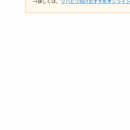
→詳しくは、
リハビリ向けおすすめオンライン