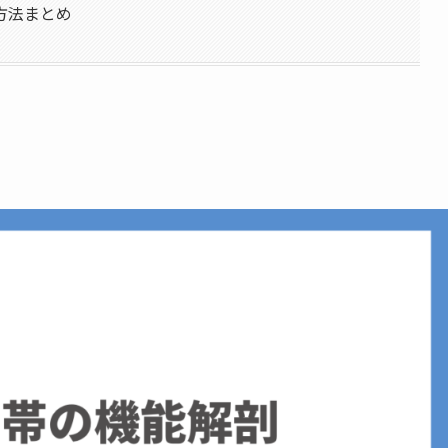
方法まとめ