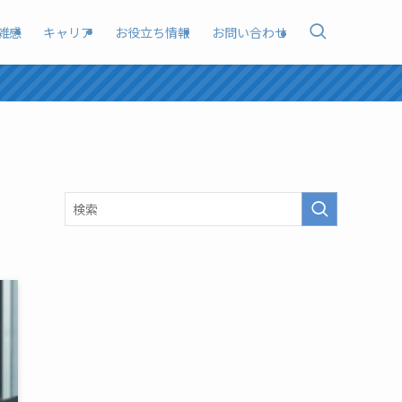
雑感
キャリア
お役立ち情報
お問い合わせ