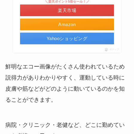
＼楽天ポイント5倍セール！／
楽天市場
Amazon
Yahooショッピング
ポチップ
鮮明なエコー画像がたくさん使われているため
説得力がありわかりやすく、運動している時に
皮膚や筋などがどのように動いているのかを知
ることができます。
病院・クリニック・老健など、どこに勤めてい