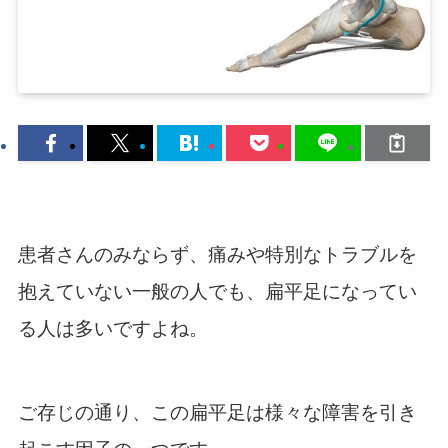
患者さんのみならず、痛みや特別なトラブルを
抱えていない一般の人でも、扁平足になってい
る人は多いですよね。
ご存じの通り、この扁平足は様々な障害を引き