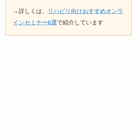
→詳しくは、
リハビリ向けおすすめオンラ
インセミナー6選
で紹介しています