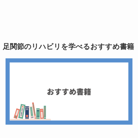
足関節のリハビリを学べるおすすめ書籍