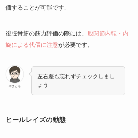
価することが可能です。
後脛骨筋の筋力評価の際には、
股関節内転・内
旋による代償に注意
が必要です。
左右差も忘れずチェックしまし
ょう
やまとも
ヒールレイズの動態