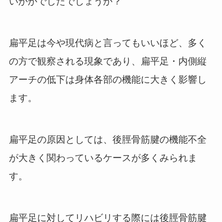
いかがでしたでしょうか？
扁平足は今や現代病と言ってもいいほど、多く
の方で観察される現象であり、扁平足・内側縦
アーチの低下は身体各部の機能に大きく影響し
ます。
扁平足の原因としては、後脛骨筋腱の機能不全
が大きく関わっているケースが多くみられま
す。
扁平足に対してリハビリする際には後脛骨筋腱