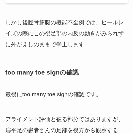
しかし後脛骨筋腱の機能不全例では、ヒールレ
イズの際にこの後足部の内反の動きがみられず
に外がえしのままで挙上します。
too many toe signの確認
最後にtoo many toe signの確認です。
アライメント評価と被る部分ではありますが、
扁平足の患者さんの足部を後方から観察する