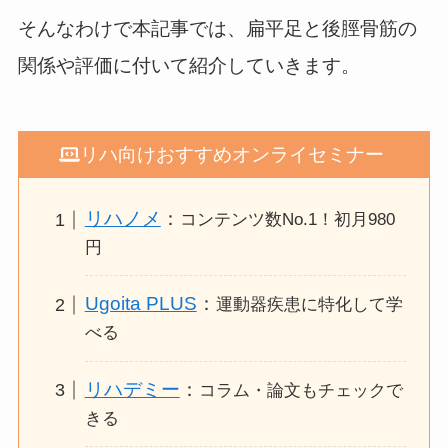
そんなわけで本記事では、扁平足と後脛骨筋の
関係や評価に付いて紹介していきます。
リハ向けおすすめオンライセミナー
リハノメ
：
コンテンツ数No.1！初月980
円
Ugoita PLUS
：
運動器疾患に特化して学
べる
リハデミー
：
コラム・論文もチェックで
きる