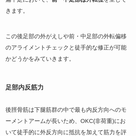
きます。
この後足部の外がえしや前・中足部の外転偏移
のアライメントチェックと徒手的な修正が可能
かどうかをみていきます。
足部内反筋力
後脛骨筋は下腿筋群の中で最も内反方向へのモ
ーメントアームが長いため、OKC(非荷重)にお
いて徒手的に外反方向に抵抗を加えて筋力を評