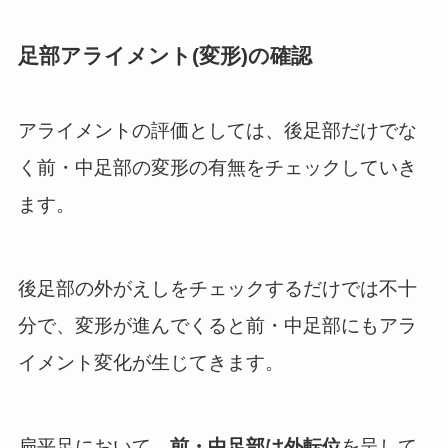
足部アライメント(変形)の確認
アライメントの評価としては、後足部だけでな
く前・中足部の変形の有無をチェックしていき
ます。
後足部の外がえしをチェックするだけでは不十
分で、変形が進んでくると前・中足部にもアラ
イメント変化が生じてきます。
扁平足において、
前・中足部は
外転位
を呈して