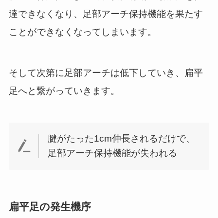
達できなくなり、足部アーチ保持機能を果たす
ことができなくなってしまいます。
そして次第に足部アーチは低下していき、扁平
足へと繋がっていきます。
腱がたった1cm伸長されるだけで、
足部アーチ保持機能が失われる
扁平足の発生機序