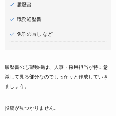
履歴書
職務経歴書
免許の写し など
履歴書の志望動機は、人事・採用担当が特に意
識して見る部分なのでしっかりと作成していき
ましょう。
投稿が見つかりません。