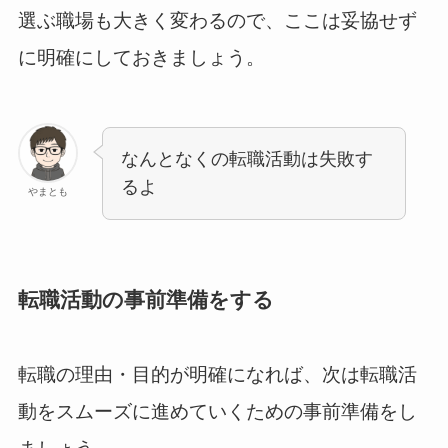
選ぶ職場も大きく変わるので、ここは妥協せず
に明確にしておきましょう。
なんとなくの転職活動は失敗す
るよ
やまとも
転職活動の事前準備をする
転職の理由・目的が明確になれば、次は転職活
動をスムーズに進めていくための事前準備をし