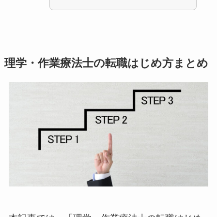
理学・作業療法士の転職はじめ方まとめ