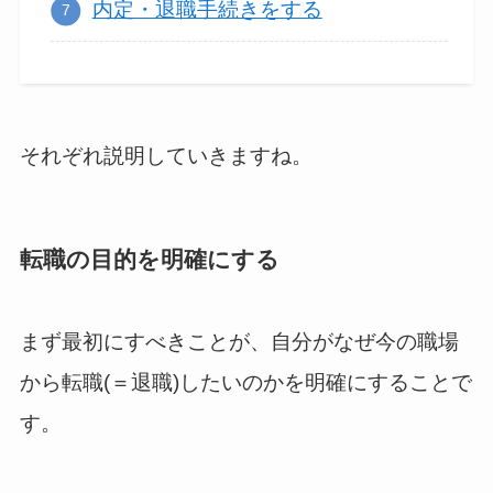
内定・退職手続きをする
それぞれ説明していきますね。
転職の目的を明確にする
まず最初にすべきことが、自分がなぜ今の職場
から転職(＝退職)したいのかを明確にすることで
す。