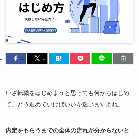
いざ転職をはじめようと思っても何からはじめ
て、どう進めていけばいいか迷いますよね。
内定をもらうまでの全体の流れが分からないと