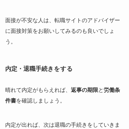
面接が不安な人は、転職サイトのアドバイザー
に面接対策をお願いしてみるのも良いでしょ
う。
内定・退職手続きをする
晴れて内定がもらえれば、
返事の期限
と
労働条
件書
を確認しましょう。
内定が出れば、次は退職の手続きをしていきま