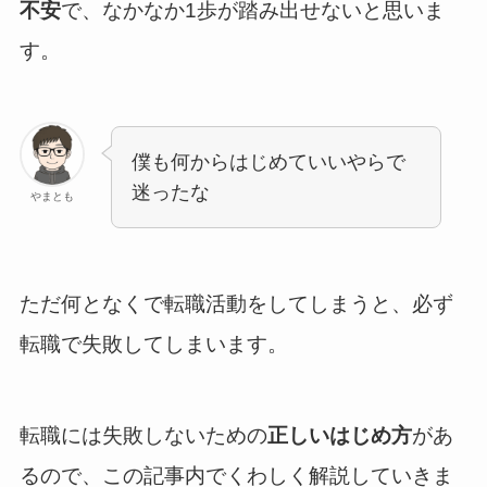
不安
で、なかなか1歩が踏み出せないと思いま
す。
僕も何からはじめていいやらで
迷ったな
やまとも
ただ何となくで転職活動をしてしまうと、必ず
転職で失敗してしまいます。
転職には失敗しないための
正しいはじめ方
があ
るので、この記事内でくわしく解説していきま