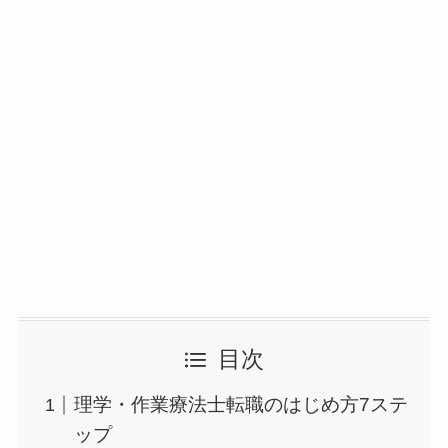
目次
理学・作業療法士転職のはじめ方7ステ
ップ