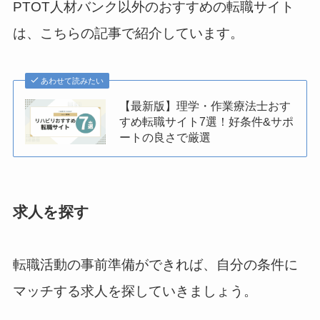
PTOT人材バンク以外のおすすめの転職サイト
は、こちらの記事で紹介しています。
あわせて読みたい
【最新版】理学・作業療法士おす
すめ転職サイト7選！好条件&サポ
ートの良さで厳選
求人を探す
転職活動の事前準備ができれば、自分の条件に
マッチする求人を探していきましょう。