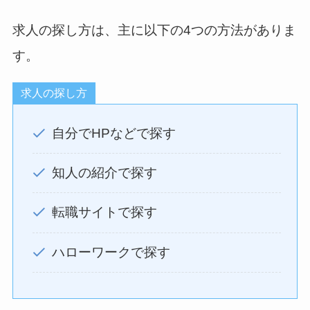
求人の探し方は、主に以下の4つの方法がありま
す。
求人の探し方
自分でHPなどで探す
知人の紹介で探す
転職サイトで探す
ハローワークで探す