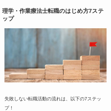
理学・作業療法士転職のはじめ方7ステ
ップ
失敗しない転職活動の流れは、以下の7ステッ
プ！