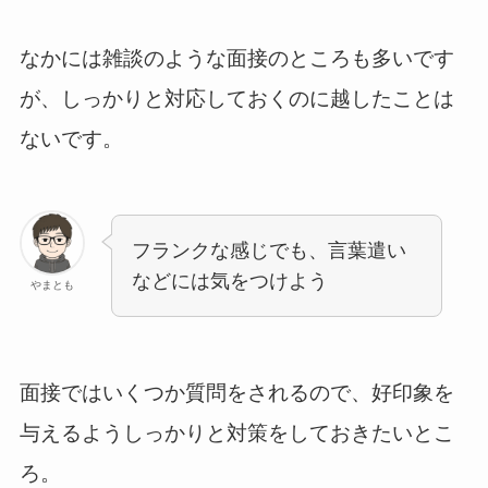
なかには雑談のような面接のところも多いです
が、しっかりと対応しておくのに越したことは
ないです。
フランクな感じでも、言葉遣い
などには気をつけよう
やまとも
面接ではいくつか質問をされるので、好印象を
与えるようしっかりと対策をしておきたいとこ
ろ。