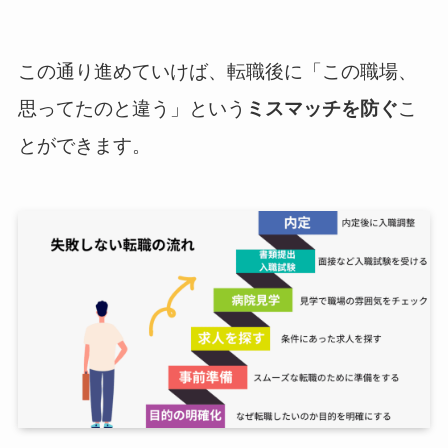
この通り進めていけば、転職後に「この職場、
思ってたのと違う」という
ミスマッチを防ぐ
こ
とができます。