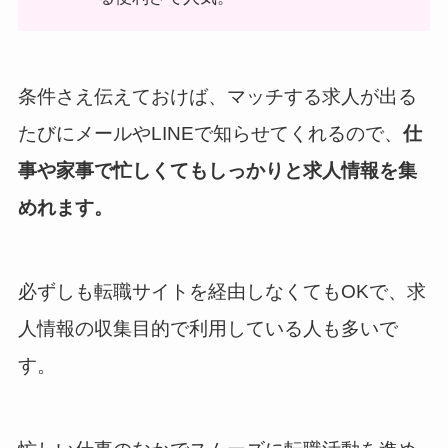
条件さえ伝えておけば、マッチする求人が出る
たびにメールやLINEで知らせてくれるので、
仕
事や家事で忙しくてもしっかりと求人情報を集
めれます。
必ずしも転職サイトを経由しなくてもOKで、求
人情報の収集目的で利用している人も多いで
す。