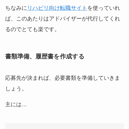
ちなみに
リハビリ向け転職サイト
を使っていれ
ば、このあたりはアドバイザーが代行してくれ
るのでとても楽です。
書類準備、履歴書を作成する
応募先が決まれば、必要書類を準備していきま
しょう。
主には…