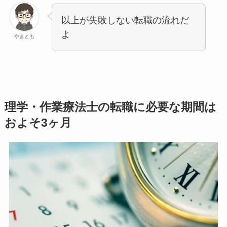
以上が失敗しない転職の流れだ
よ
やまとも
理学・作業療法士の転職に必要な期間は
およそ3ヶ月