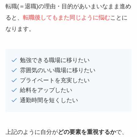
転職(＝退職)の理由・目的があいまいなまま進め
ると、
転職後してもまた同じように悩む
ことに
なります。
勉強できる職場に移りたい
雰囲気のいい職場に移りたい
プライベートを充実したい
給料をアップしたい
通勤時間を短くしたい
上記のように自分が
どの要素を重視するか
で、