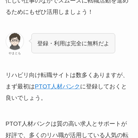
忙しい仕事のなかでスムーズに転職活動を進め
るためにもぜひ活用しましょう！
登録・利用は完全に無料だよ
やまとも
リハビリ向け転職サイトは数多くありますが、
まず最初は
PTOT人材バンク
に登録しておくと
良いでしょう。
PTOT人材バンクは質の高い求人とサポートが
好評で、多くのリハ職が活用している人気の転