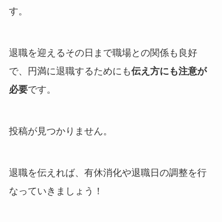
す。
退職を迎えるその日まで職場との関係も良好
で、円満に退職するためにも
伝え方にも注意が
必要
です。
投稿が見つかりません。
退職を伝えれば、有休消化や退職日の調整を行
なっていきましょう！