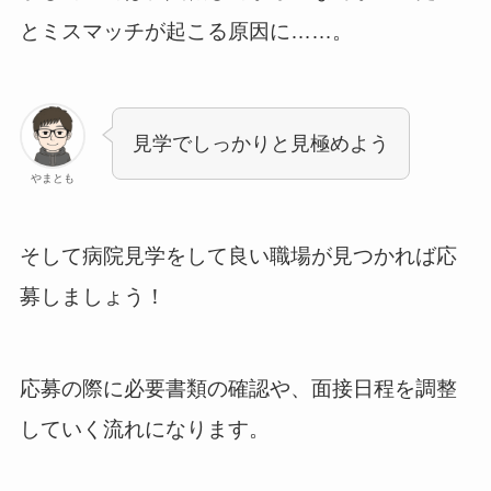
とミスマッチが起こる原因に……。
見学でしっかりと見極めよう
やまとも
そして病院見学をして良い職場が見つかれば応
募しましょう！
応募の際に必要書類の確認や、面接日程を調整
していく流れになります。