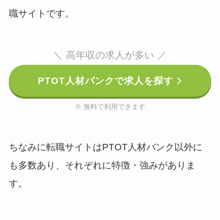
職サイトです。
＼ 高年収の求人が多い ／
PTOT人材バンクで求人を探す
※ 無料で利用できます
ちなみに転職サイトはPTOT人材バンク以外に
も多数あり、それぞれに特徴・強みがありま
す。