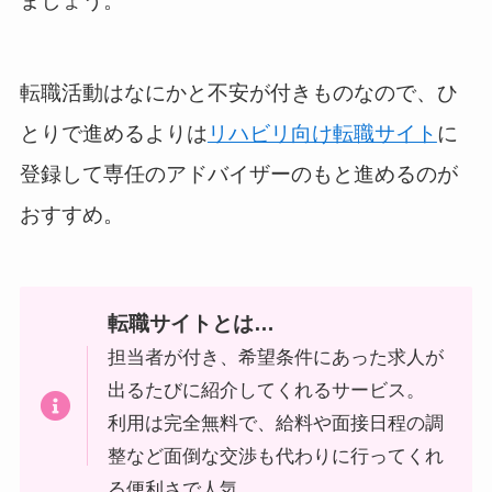
ましょう。
転職活動はなにかと不安が付きものなので、ひ
とりで進めるよりは
リハビリ向け転職サイト
に
登録して専任のアドバイザーのもと進めるのが
おすすめ。
転職サイトとは…
担当者が付き、希望条件にあった求人が
出るたびに紹介してくれるサービス。
利用は完全無料で、給料や面接日程の調
整など面倒な交渉も代わりに行ってくれ
る便利さで人気。