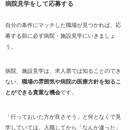
病院見学をして応募する
自分の条件にマッチした職場が見つかれば、応
募する前に必ず病院・施設見学にいきましょ
う。
病院、施設見学は、求人票では知ることのでき
ない、
職場の雰囲気や病院の医療方針を知るこ
とができる貴重な機会
です。
「行っておいた方が良さそう」と何となくで見
学していては、入職してから「なんか違った」