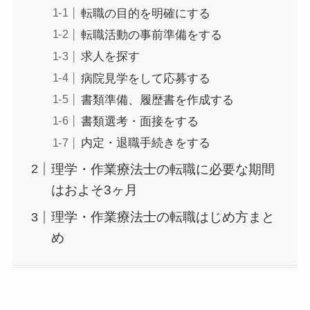
転職の目的を明確にする
転職活動の事前準備をする
求人を探す
病院見学をして応募する
書類準備、履歴書を作成する
書類選考・面接をする
内定・退職手続きをする
理学・作業療法士の転職に必要な期間
はおよそ3ヶ月
理学・作業療法士の転職はじめ方まと
め