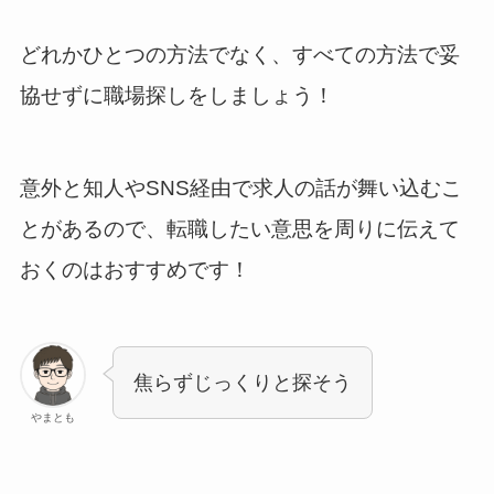
どれかひとつの方法でなく、すべての方法で妥
協せずに職場探しをしましょう！
意外と知人やSNS経由で求人の話が舞い込むこ
とがあるので、転職したい意思を周りに伝えて
おくのはおすすめです！
焦らずじっくりと探そう
やまとも