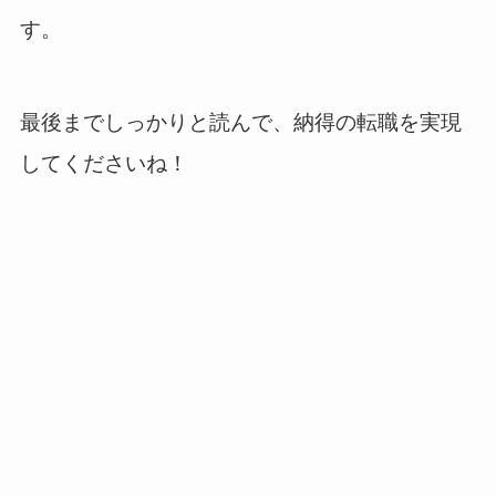
す。
最後までしっかりと読んで、納得の転職を実現
してくださいね！