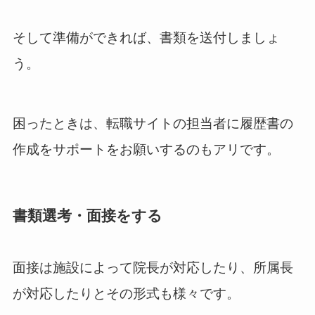
そして準備ができれば、書類を送付しましょ
う。
困ったときは、転職サイトの担当者に履歴書の
作成をサポートをお願いするのもアリです。
書類選考・面接をする
面接は施設によって院長が対応したり、所属長
が対応したりとその形式も様々です。