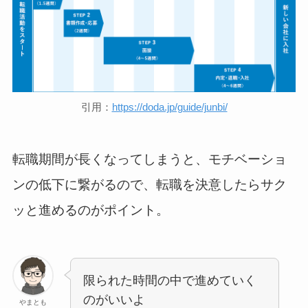
引用：
https://doda.jp/guide/junbi/
転職期間が長くなってしまうと、モチベーショ
ンの低下に繋がるので、転職を決意したらサク
ッと進めるのがポイント。
限られた時間の中で進めていく
のがいいよ
やまとも