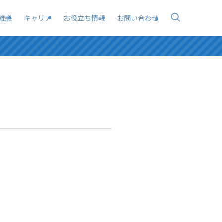
雑感
キャリア
お役立ち情報
お問い合わせ