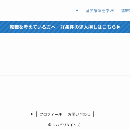
理学療法を学ぶ
臨床
転職を考えている方へ｜好条件の求人探しはこちら▶︎
プロフィール
お問い合わせ
©
リハビリタイムズ .